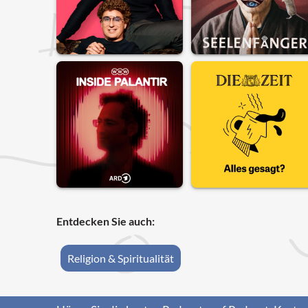
Entdecken Sie auch:
Religion & Spiritualität