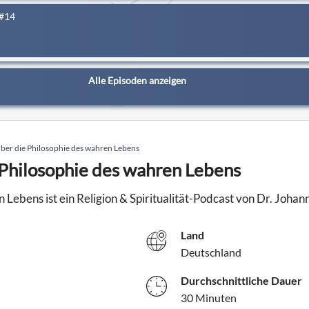
 #14
Alle Episoden anzeigen
über die Philosophie des wahren Lebens
 Philosophie des wahren Lebens
Lebens ist ein Religion & Spiritualität-Podcast von Dr. Johan
Land
Deutschland
Durchschnittliche Dauer
30 Minuten