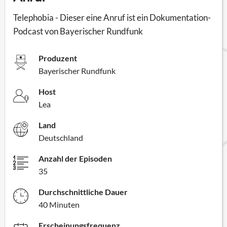
Telephobia - Dieser eine Anruf ist ein Dokumentation-
Podcast von Bayerischer Rundfunk
Produzent
Bayerischer Rundfunk
Host
Lea
Land
Deutschland
Anzahl der Episoden
35
Durchschnittliche Dauer
40 Minuten
Erscheinungsfrequenz