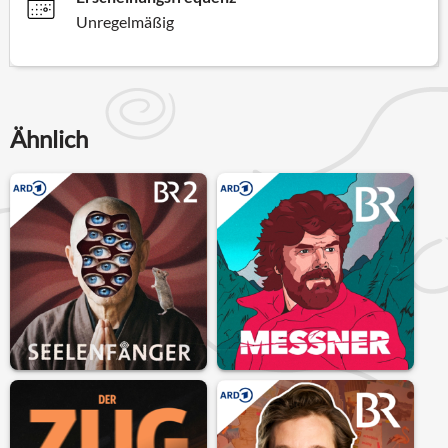
Unregelmäßig
Ähnlich