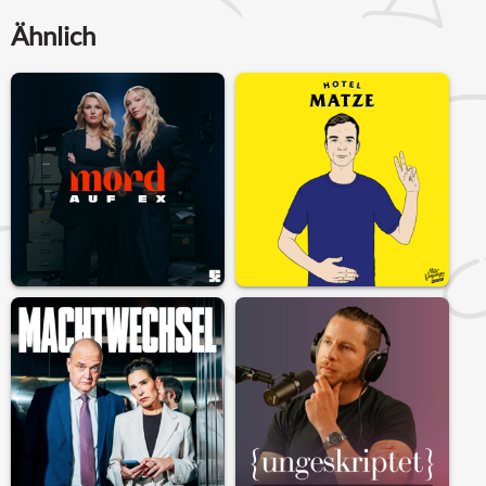
Ähnlich