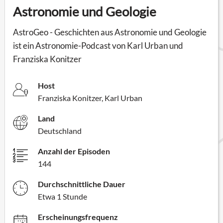
Astronomie und Geologie
AstroGeo - Geschichten aus Astronomie und Geologie
ist ein Astronomie-Podcast von Karl Urban und
Franziska Konitzer
Host
Franziska Konitzer, Karl Urban
Land
Deutschland
Anzahl der Episoden
144
Durchschnittliche Dauer
Etwa 1 Stunde
Erscheinungsfrequenz