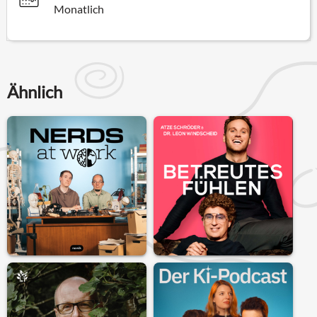
Monatlich
Ähnlich