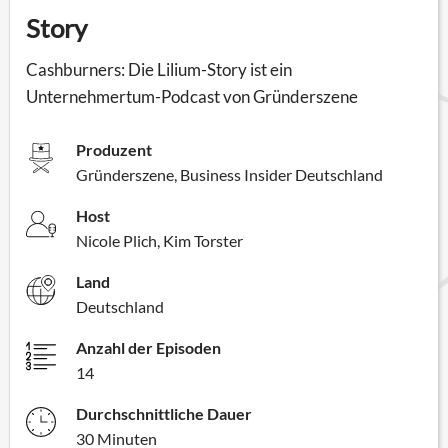
Story
Cashburners: Die Lilium-Story ist ein
Unternehmertum-Podcast von Gründerszene
Produzent
Gründerszene, Business Insider Deutschland
Host
Nicole Plich, Kim Torster
Land
Deutschland
Anzahl der Episoden
14
Durchschnittliche Dauer
30 Minuten