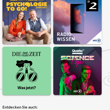
Entdecken Sie auch: