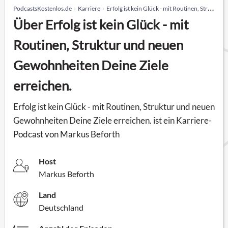
PodcastsKostenlos.de
Karriere
Erfolg ist kein Glück - mit Routinen, Struktur und neuen Gewohnheiten Deine Ziele erreichen.
Über Erfolg ist kein Glück - mit
Routinen, Struktur und neuen
Gewohnheiten Deine Ziele
erreichen.
Erfolg ist kein Glück - mit Routinen, Struktur und neuen
Gewohnheiten Deine Ziele erreichen. ist ein Karriere-
Podcast von Markus Beforth
Host
Markus Beforth
Land
Deutschland