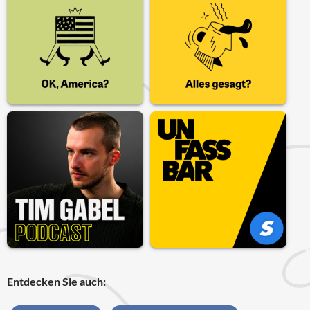
Entdecken Sie auch: