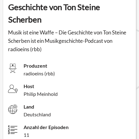
Geschichte von Ton Steine
Scherben
Musik ist eine Waffe – Die Geschichte von Ton Steine
Scherben ist ein Musikgeschichte-Podcast von
radioeins (rbb)
Produzent
radioeins (rbb)
Host
Philip Meinhold
Land
Deutschland
Anzahl der Episoden
11