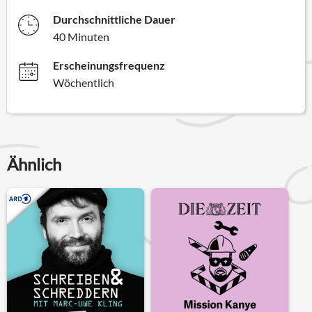
Durchschnittliche Dauer
40 Minuten
Erscheinungsfrequenz
Wöchentlich
Ähnlich