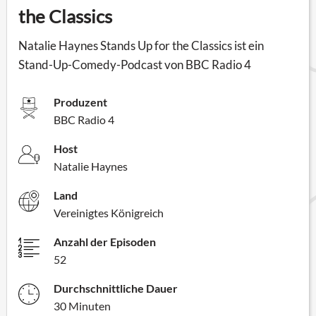
the Classics
Natalie Haynes Stands Up for the Classics ist ein
Stand-Up-Comedy-Podcast von BBC Radio 4
Produzent
BBC Radio 4
Host
Natalie Haynes
Land
Vereinigtes Königreich
Anzahl der Episoden
52
Durchschnittliche Dauer
30 Minuten