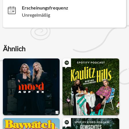
Erscheinungsfrequenz
Unregelmäßig
Ähnlich