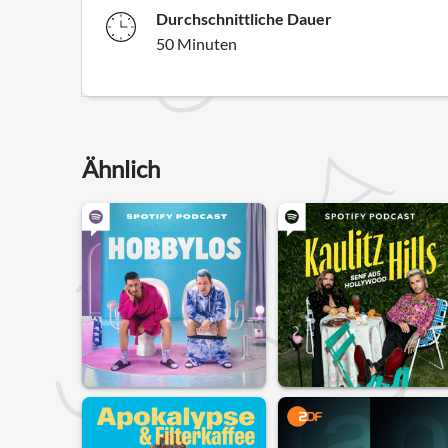
Durchschnittliche Dauer
50 Minuten
Ähnlich