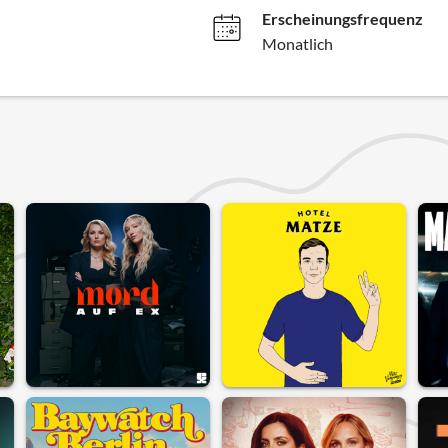
Erscheinungsfrequenz
Monatlich