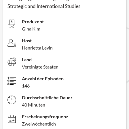
Strategic and International Studies
Produzent
Gina Kim
Host
Henrietta Levin
Land
Vereinigte Staaten
Anzahl der Episoden
146
Durchschnittliche Dauer
40 Minuten
Erscheinungsfrequenz
Zweiwöchentlich