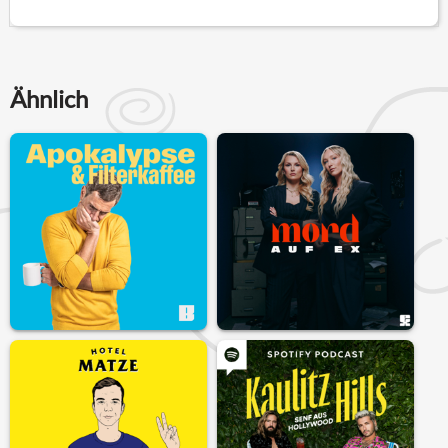
Ähnlich