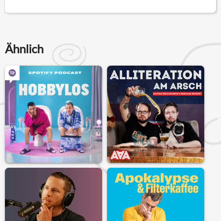
Ähnlich