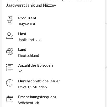
Jagdwurst Janik und Niizzey
Produzent
Jagdwurst
Host
Janik und Niki
Land
Deutschland
Anzahl der Episoden
74
Durchschnittliche Dauer
Etwa 1,5 Stunden
Erscheinungsfrequenz
Wöchentlich