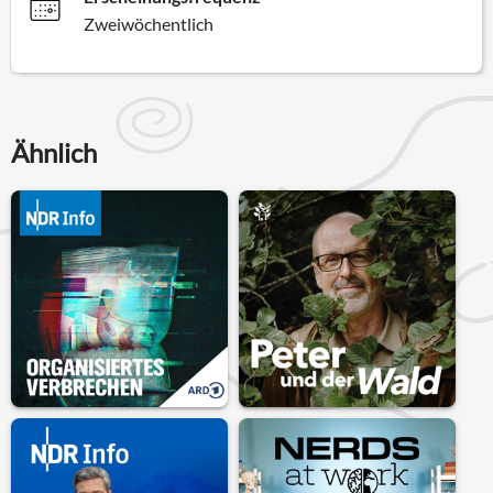
Zweiwöchentlich
Ähnlich