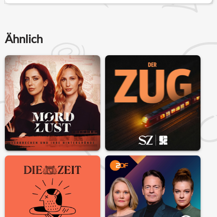
Ähnlich