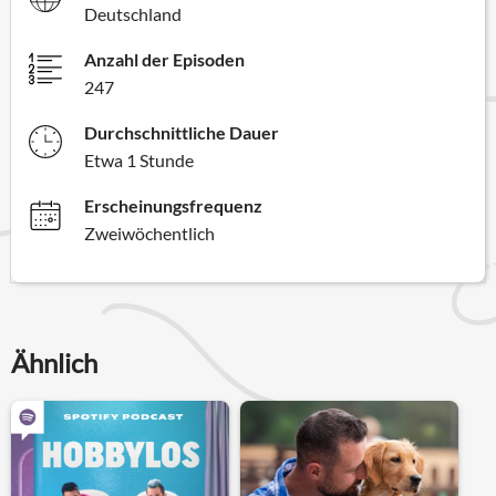
Deutschland
Anzahl der Episoden
247
Durchschnittliche Dauer
Etwa 1 Stunde
Erscheinungsfrequenz
Zweiwöchentlich
Ähnlich