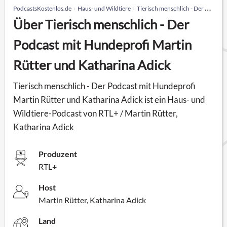
PodcastsKostenlos.de
Haus- und Wildtiere
Tierisch menschlich - Der Podcast mit Hundeprofi Martin Rütter und Katharina Adick
Über Tierisch menschlich - Der
Podcast mit Hundeprofi Martin
Rütter und Katharina Adick
Tierisch menschlich - Der Podcast mit Hundeprofi
Martin Rütter und Katharina Adick ist ein Haus- und
Wildtiere-Podcast von RTL+ / Martin Rütter,
Katharina Adick
Produzent
RTL+
Host
Martin Rütter, Katharina Adick
Land