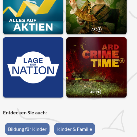
Entdecken Sie auch:
Bildung für Kinder
Kinder & Familie