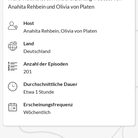
Anahita Rehbein und Olivia von Platen
Host
Anahita Rehbein, Olivia von Platen
Land
Deutschland
Anzahl der Episoden
201
Durchschnittliche Dauer
Etwa 1 Stunde
Erscheinungsfrequenz
Wöchentlich