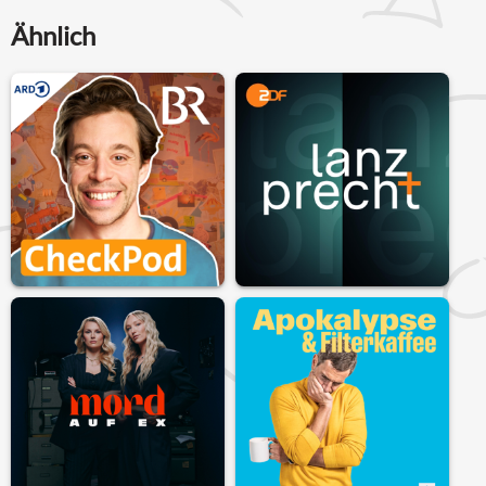
Ähnlich