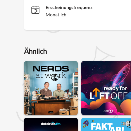
Erscheinungsfrequenz
Monatlich
Ähnlich