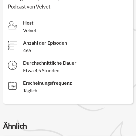
Podcast von Velvet
Host
Velvet
Anzahl der Episoden
465
Durchschnittliche Dauer
Etwa 4,5 Stunden
Erscheinungsfrequenz
Täglich
Ähnlich