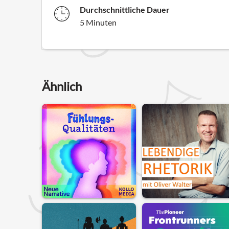
Durchschnittliche Dauer
5 Minuten
Ähnlich