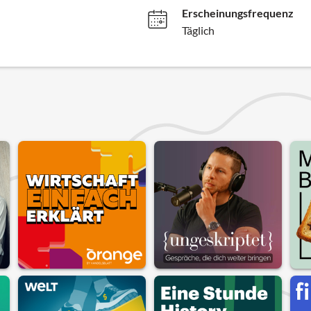
Erscheinungsfrequenz
Täglich