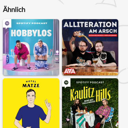
Ähnlich