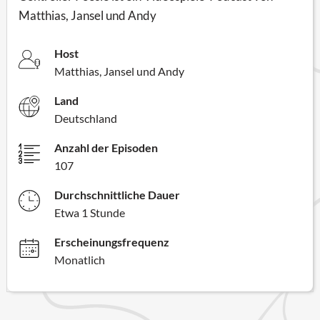
Matthias, Jansel und Andy
Host
Matthias, Jansel und Andy
Land
Deutschland
Anzahl der Episoden
107
Durchschnittliche Dauer
Etwa 1 Stunde
Erscheinungsfrequenz
Monatlich