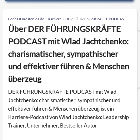
PodcastsKostenlos.de
Karriere
DER FÜHRUNGSKRÄFTE PODCAST mit Wlad Jachtchenko: charismatischer, sympathischer und effektiver führen & Menschen überzeug
Über DER FÜHRUNGSKRÄFTE
PODCAST mit Wlad Jachtchenko:
charismatischer, sympathischer
und effektiver führen & Menschen
überzeug
DER FÜHRUNGSKRÄFTE PODCAST mit Wlad
Jachtchenko: charismatischer, sympathischer und
effektiver führen & Menschen überzeug ist ein
Karriere-Podcast von Wlad Jachtchenko: Leadership
Trainer, Unternehmer, Bestseller Autor