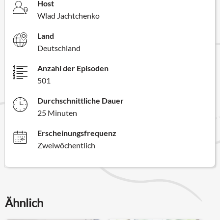
Host
Wlad Jachtchenko
Land
Deutschland
Anzahl der Episoden
501
Durchschnittliche Dauer
25 Minuten
Erscheinungsfrequenz
Zweiwöchentlich
Ähnlich