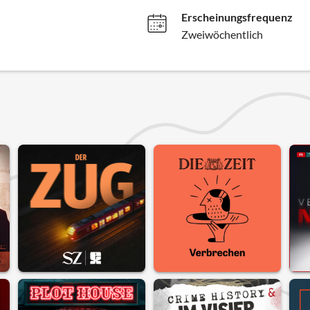
Erscheinungsfrequenz
Zweiwöchentlich