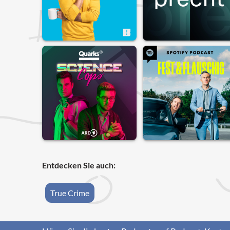
Entdecken Sie auch:
True Crime