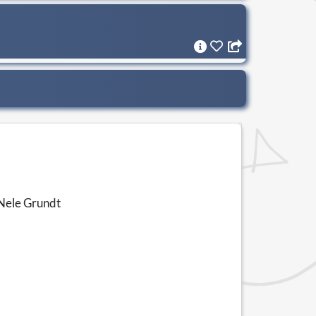
 Nele Grundt