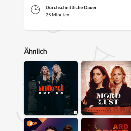
Durchschnittliche Dauer
25 Minuten
Ähnlich