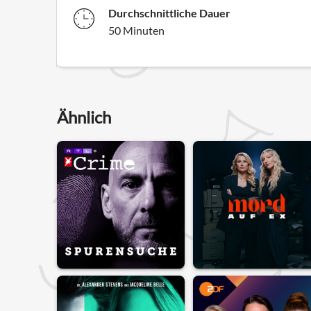
Durchschnittliche Dauer
50 Minuten
Ähnlich