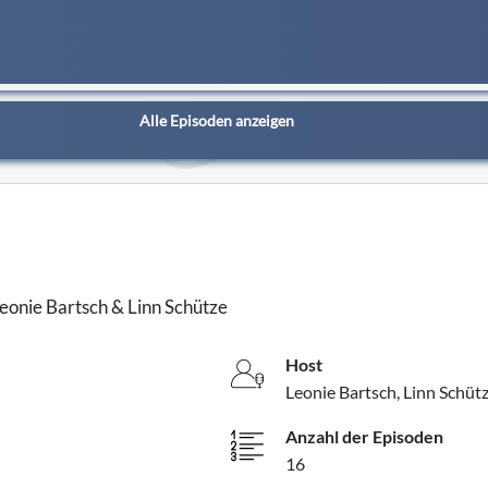
Alle Episoden anzeigen
eonie Bartsch & Linn Schütze
Host
Leonie Bartsch, Linn Schüt
Anzahl der Episoden
16