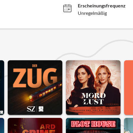
Erscheinungsfrequenz
Unregelmäßig