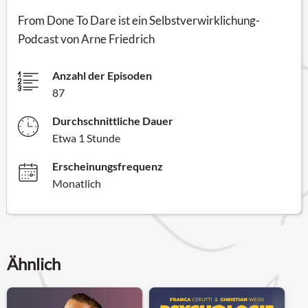
From Done To Dare ist ein Selbstverwirklichung-
Podcast von Arne Friedrich
Anzahl der Episoden
87
Durchschnittliche Dauer
Etwa 1 Stunde
Erscheinungsfrequenz
Monatlich
Ähnlich