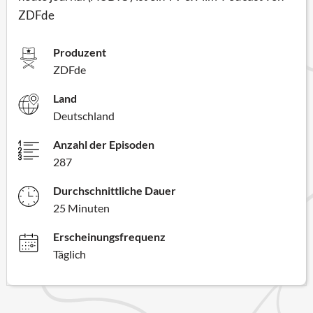
ZDFde
Produzent
ZDFde
Land
Deutschland
Anzahl der Episoden
287
Durchschnittliche Dauer
25 Minuten
Erscheinungsfrequenz
Täglich