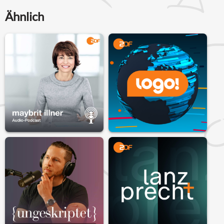
Ähnlich