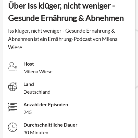
Über Iss klüger, nicht weniger -
Gesunde Ernährung & Abnehmen
Iss klüger, nicht weniger - Gesunde Ernährung &
Abnehmen ist ein Ernährung-Podcast von Milena
Wiese
Host
Milena Wiese
Land
Deutschland
Anzahl der Episoden
245
Durchschnittliche Dauer
30 Minuten