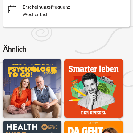
Erscheinungsfrequenz
Wöchentlich
Ähnlich