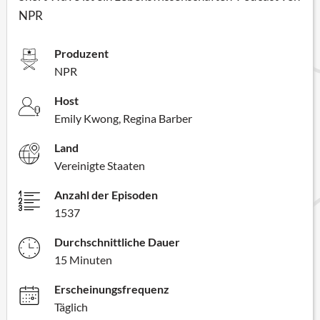
NPR
Produzent
NPR
Host
Emily Kwong, Regina Barber
Land
Vereinigte Staaten
Anzahl der Episoden
1537
Durchschnittliche Dauer
15 Minuten
Erscheinungsfrequenz
Täglich