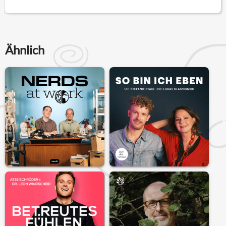
Ähnlich