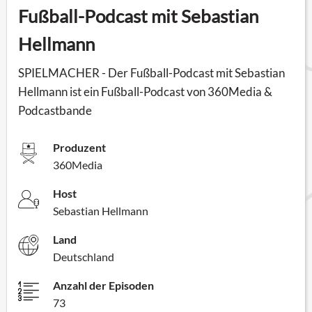
Fußball-Podcast mit Sebastian
Hellmann
SPIELMACHER - Der Fußball-Podcast mit Sebastian
Hellmann ist ein Fußball-Podcast von 360Media &
Podcastbande
Produzent
360Media
Host
Sebastian Hellmann
Land
Deutschland
Anzahl der Episoden
73