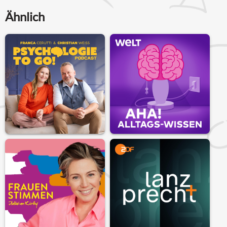
Ähnlich