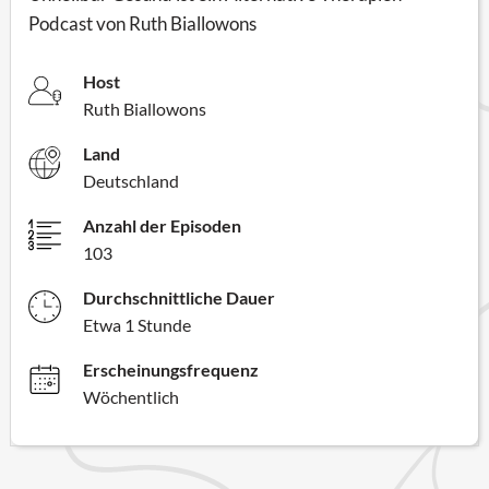
Podcast von Ruth Biallowons
Host
Ruth Biallowons
Land
Deutschland
Anzahl der Episoden
103
Durchschnittliche Dauer
Etwa 1 Stunde
Erscheinungsfrequenz
Wöchentlich