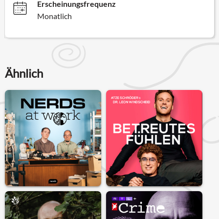
Erscheinungsfrequenz
Monatlich
Ähnlich