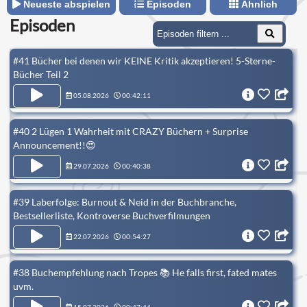
Neueste abspielen
Episoden
Ähnlich
Episoden
#41 Bücher bei denen wir KEINE Kritik akzeptieren! 5-Sterne-
Bücher Teil 2
05.08.2026
00:42:11
#40 2 Lügen 1 Wahrheit mit CRAZY Büchern + Surprise
Announcement!!😍
29.07.2026
00:40:38
#39 Laberfolge: Burnout & Neid in der Buchbranche,
Bestsellerliste, Kontroverse Buchverfilmungen
22.07.2026
00:54:27
#38 Buchempfehlung nach Tropes 📚 He falls first, fated mates
uvm.