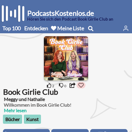
PodcastsKostenlos.de
Hören Sie sich den Podcast Book Girlie Club an
Top 100
Entdecken
Meine Liste
2
0
Book Girlie Club
Meggy und Nathalie
Willkommen im Book Girlie Club!
Mehr lesen
Bücher
Kunst