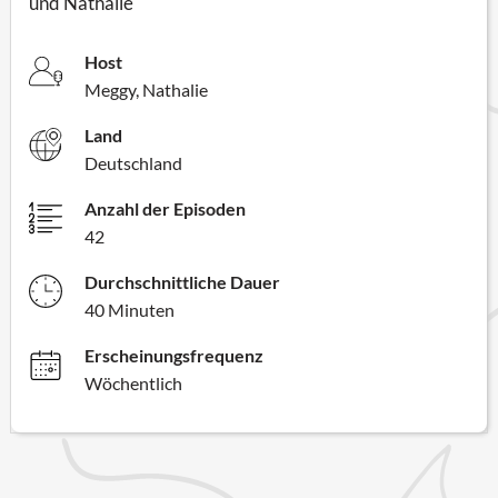
und Nathalie
Host
Meggy, Nathalie
Land
Deutschland
Anzahl der Episoden
42
Durchschnittliche Dauer
40 Minuten
Erscheinungsfrequenz
Wöchentlich