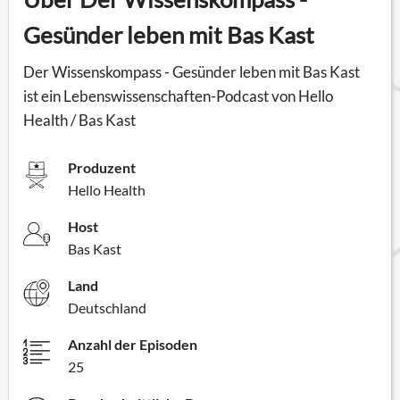
Gesünder leben mit Bas Kast
Der Wissenskompass - Gesünder leben mit Bas Kast
ist ein Lebenswissenschaften-Podcast von Hello
Health / Bas Kast
Produzent
Hello Health
Host
Bas Kast
Land
Deutschland
Anzahl der Episoden
25