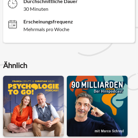
Durchschnittliche Dauer
30 Minuten
Erscheinungsfrequenz
Mehrmals pro Woche
Ähnlich