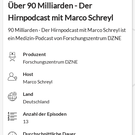
Über 90 Milliarden - Der
Hirnpodcast mit Marco Schreyl
90 Milliarden - Der Hirnpodcast mit Marco Schreyl ist
ein Medizin-Podcast von Forschungszentrum DZNE
Produzent
Forschungszentrum DZNE
Host
Marco Schreyl
Land
Deutschland
Anzahl der Episoden
13
Durchschnittliche Dauer