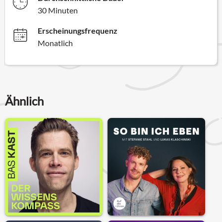
30 Minuten
Erscheinungsfrequenz
Monatlich
Ähnlich