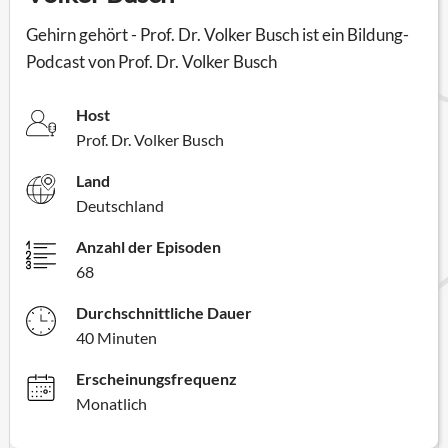
Gehirn gehört - Prof. Dr. Volker Busch ist ein Bildung-
Podcast von Prof. Dr. Volker Busch
Host
Prof. Dr. Volker Busch
Land
Deutschland
Anzahl der Episoden
68
Durchschnittliche Dauer
40 Minuten
Erscheinungsfrequenz
Monatlich