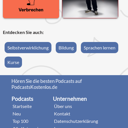
Entdecken Sie auch:
Selbstverwirklichung
Bildung
Sprachen lernen
Kurse
Hören Sie die besten Podcasts auf
PodcastsKostenlos.de
Podcasts
Unternehmen
Startseite
Über uns
Neu
Kontakt
Top 100
Datenschutzerklärung