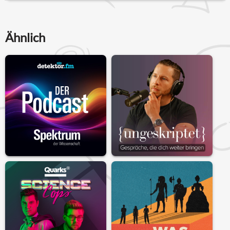
Ähnlich