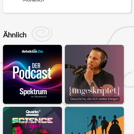
Ähnlich