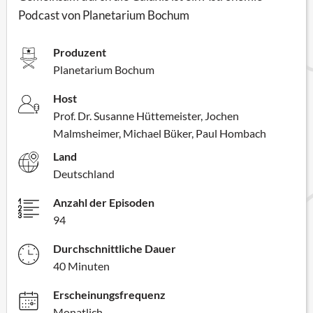
Podcast von Planetarium Bochum
Produzent
Planetarium Bochum
Host
Prof. Dr. Susanne Hüttemeister, Jochen
Malmsheimer, Michael Büker, Paul Hombach
Land
Deutschland
Anzahl der Episoden
94
Durchschnittliche Dauer
40 Minuten
Erscheinungsfrequenz
Monatlich