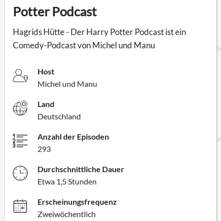
Potter Podcast
Hagrids Hütte - Der Harry Potter Podcast ist ein
Comedy-Podcast von Michel und Manu
Host
Michel und Manu
Land
Deutschland
Anzahl der Episoden
293
Durchschnittliche Dauer
Etwa 1,5 Stunden
Erscheinungsfrequenz
Zweiwöchentlich