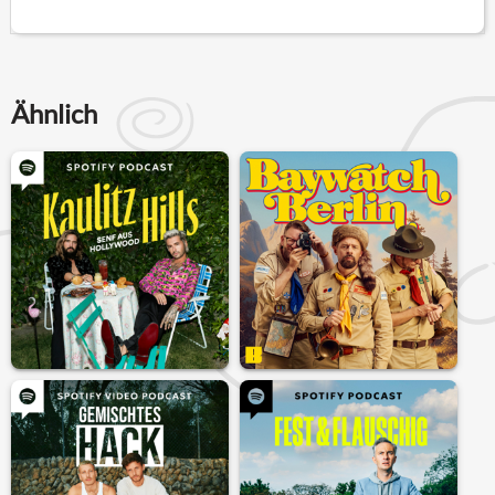
Ähnlich