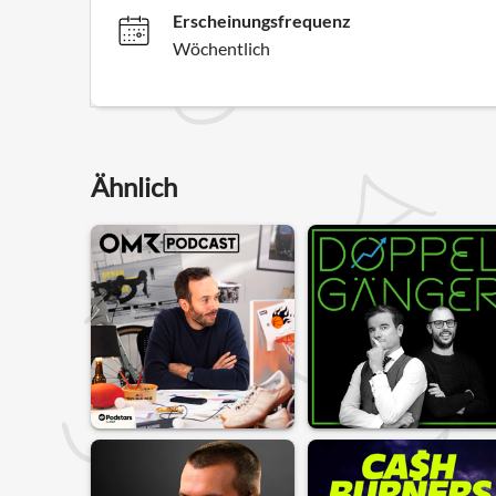
Erscheinungsfrequenz
Wöchentlich
Ähnlich