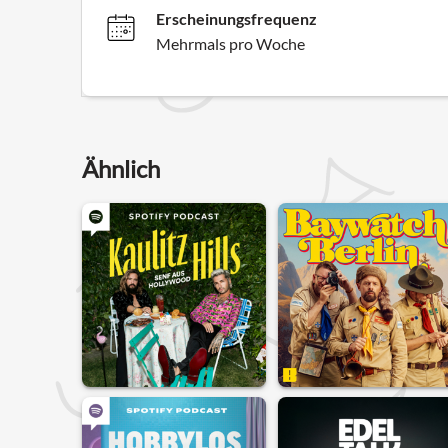
Erscheinungsfrequenz
Mehrmals pro Woche
Ähnlich