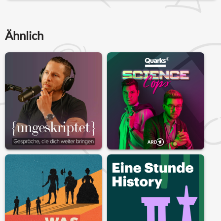
Ähnlich