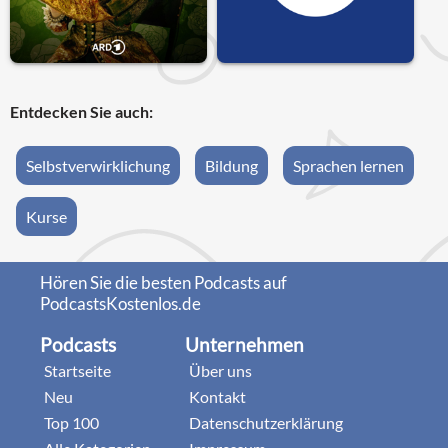
Entdecken Sie auch:
Selbstverwirklichung
Bildung
Sprachen lernen
Kurse
Hören Sie die besten Podcasts auf
PodcastsKostenlos.de
Podcasts
Unternehmen
Startseite
Über uns
Neu
Kontakt
Top 100
Datenschutzerklärung