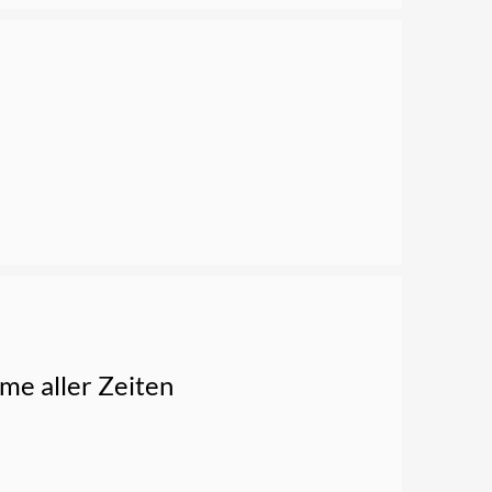
lme aller Zeiten