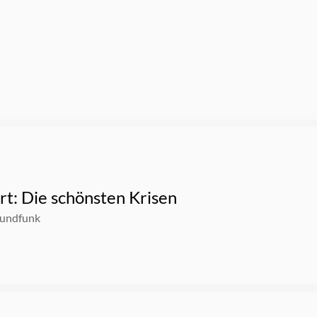
rt: Die schönsten Krisen
Rundfunk