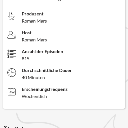
Produzent
Roman Mars
Host
Roman Mars
Anzahl der Episoden
815
Durchschnittliche Dauer
40 Minuten
Erscheinungsfrequenz
Wöchentlich