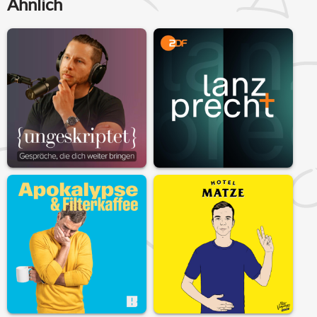
Ähnlich