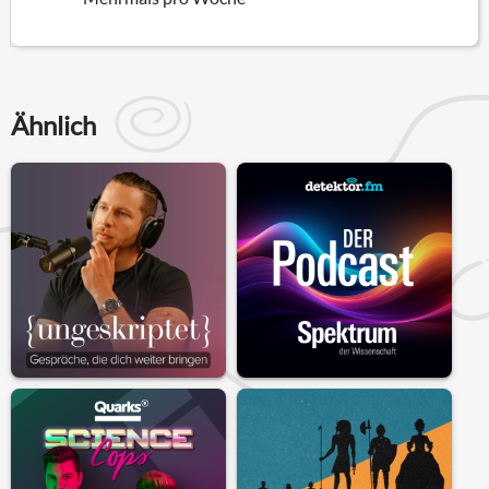
Ähnlich