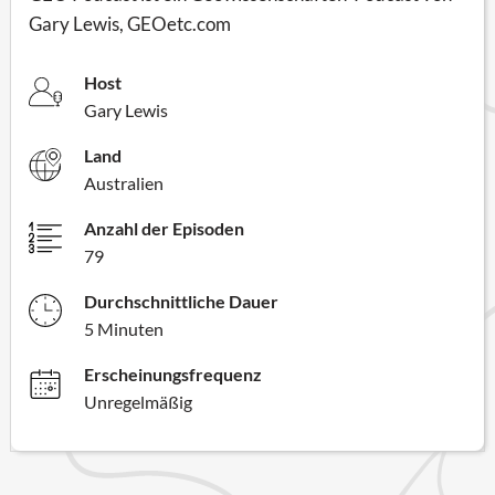
Gary Lewis, GEOetc.com
Host
Gary Lewis
Land
Australien
Anzahl der Episoden
79
Durchschnittliche Dauer
5 Minuten
Erscheinungsfrequenz
Unregelmäßig