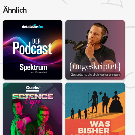
Ähnlich