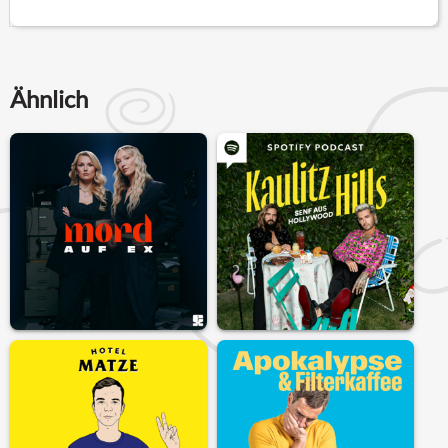
Ähnlich