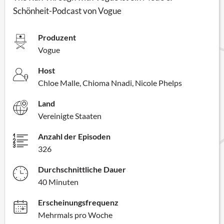
Schönheit-Podcast von Vogue
Produzent
Vogue
Host
Chloe Malle, Chioma Nnadi, Nicole Phelps
Land
Vereinigte Staaten
Anzahl der Episoden
326
Durchschnittliche Dauer
40 Minuten
Erscheinungsfrequenz
Mehrmals pro Woche