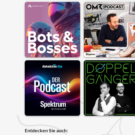
Entdecken Sie auch: