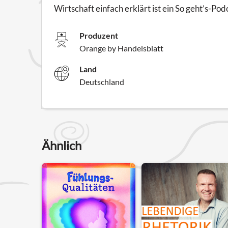
Wirtschaft einfach erklärt ist ein So geht’s-P
Produzent
Orange by Handelsblatt
Land
Deutschland
Ähnlich